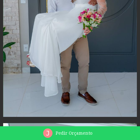
Pedir Orçamento