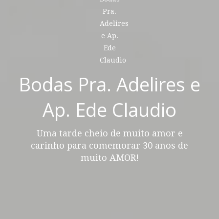
Bodas Pra. Adelires e
Ap. Ede Claudio
Uma tarde cheio de muito amor e
carinho para comemorar 30 anos de
muito AMOR!