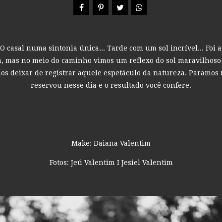
 O casal numa sintonia única... Tarde com um sol incrível... Foi
 mas no meio do caminho vimos um reflexo do sol maravilhoso 
os deixar de registrar aquele espetáculo da natureza. Paramos
reservou nesse dia e o resultado você confere.
Make: Daiana Valentim
Fotos: Jeú Valentim I Jesiel Valentim