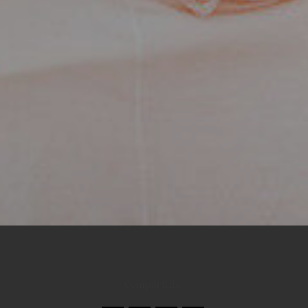
Compartilhe