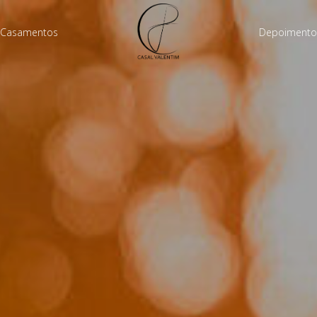
Casamentos
Depoimento